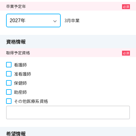
卒業予定年
3月卒業
資格情報
取得予定資格
看護師
准看護師
保健師
助産師
その他医療系資格
希望情報