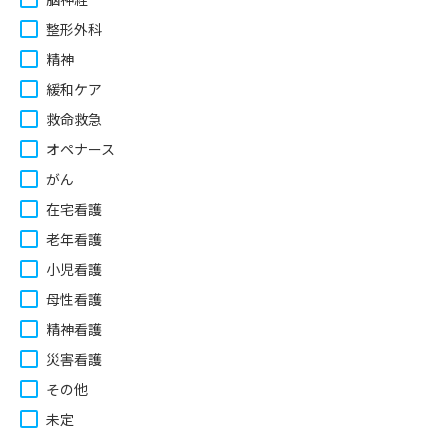
整形外科
精神
緩和ケア
救命救急
オペナース
がん
在宅看護
老年看護
小児看護
母性看護
精神看護
災害看護
その他
未定