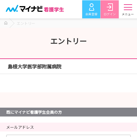
会員登録
ログイン
メニュー
エントリー
エントリー
島根大学医学部附属病院
既にマイナビ看護学生会員の方
メールアドレス