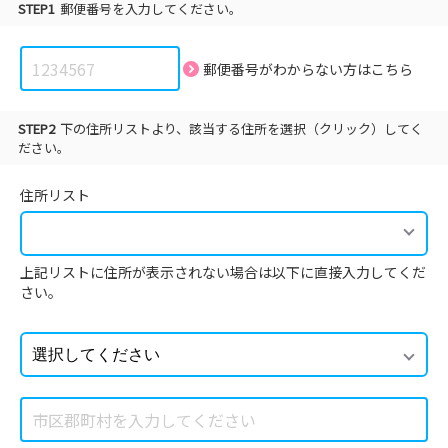
STEP1
郵便番号を入力してください。
郵便番号がわからない方は
こちら
STEP2
下の住所リストより、該当する住所を選択（クリック）してく
ださい。
住所リスト
上記リストに住所が表示されない場合は以下に直接入力してくだ
さい。