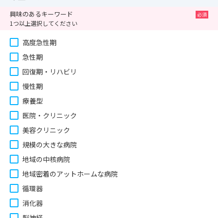
興味のあるキーワード
1つ以上選択してください
高度急性期
急性期
回復期・リハビリ
慢性期
療養型
医院・クリニック
美容クリニック
規模の大きな病院
地域の中核病院
地域密着のアットホームな病院
循環器
消化器
脳神経