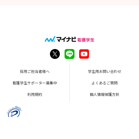
採用ご担当者様へ
学生用お問い合わせ
看護学生サポーター募集中
よくあるご質問
利用規約
個人情報保護方針
Copyright © Mynavi Corporation