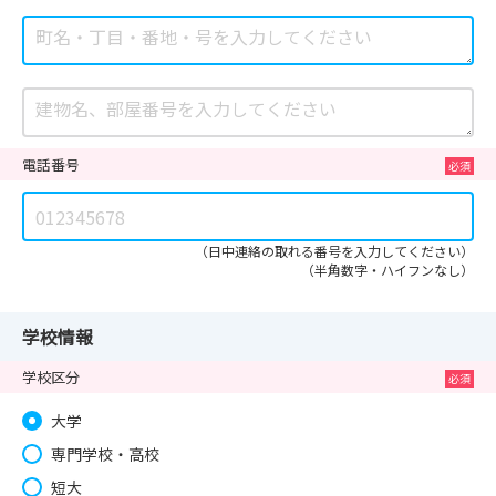
電話番号
（日中連絡の取れる番号を入力してください）
（半角数字・ハイフンなし）
学校情報
学校区分
大学
専門学校・高校
短大