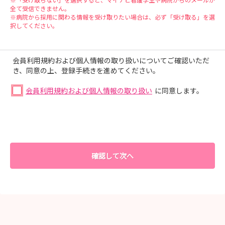
全て受信できません。
※病院から採用に関わる情報を受け取りたい場合は、必ず「受け取る」を選
択してください。
会員利用規約および個人情報の取り扱いについてご確認いただ
き、同意の上、登録手続きを進めてください。
会員利用規約および個人情報の取り扱い
に同意します。
確認して次へ