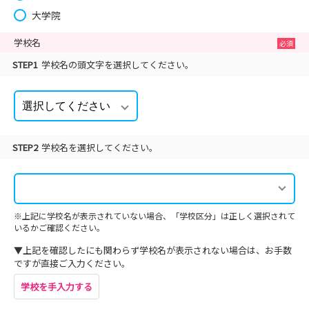
大学院
学校名
STEP1
学校名の頭文字を選択してください。
STEP2
学校名を選択してください。
※上記に学校名が表示されていない場合、「学校区分」は正しく選択されて
いるかご確認ください。
▼上記を確認したにも関わらず学校名が表示されない場合は、お手数
ですが直接ご入力ください。
学校を手入力する