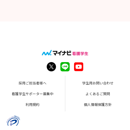
採用ご担当者様へ
学生用お問い合わせ
看護学生サポーター募集中
よくあるご質問
利用規約
個人情報保護方針