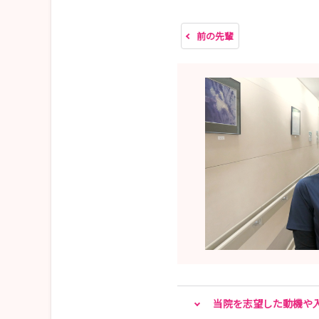
前の先輩
当院を志望した動機や