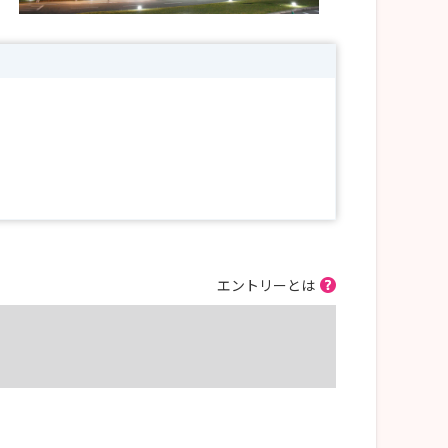
エントリーとは