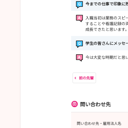
今までの仕事で印象に
入職当初は業務のスピ
することや看護記録の
成長できたと思います
学生の皆さんにメッセ
今は大変な時期だと思
前の先輩
問い合わせ先
問い合わせ先・雇用法人名