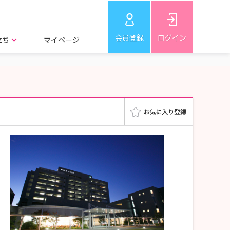
会員登録
ログイン
立ち
マイページ