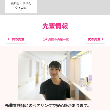
説明会・見学会
クチコミ
先輩情報
前の先輩
次の先輩
この病院の先輩一覧
先輩看護師とのペアリングで安心感があります。