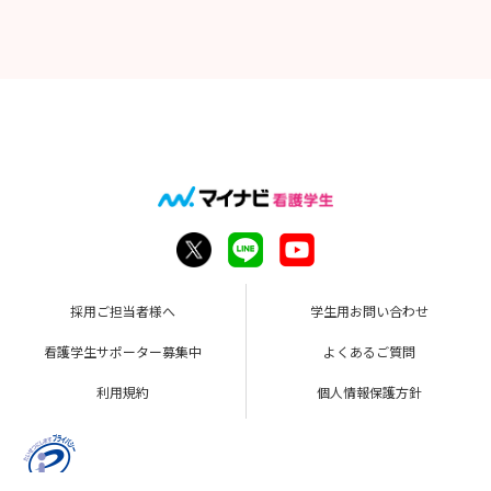
採用ご担当者様へ
学生用お問い合わせ
看護学生サポーター募集中
よくあるご質問
利用規約
個人情報保護方針