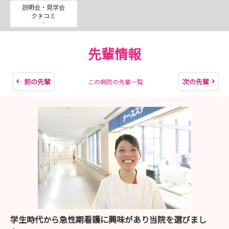
説明会・見学会
クチコミ
先輩情報
前の先輩
次の先輩
この病院の先輩一覧
学生時代から急性期看護に興味があり当院を選びまし