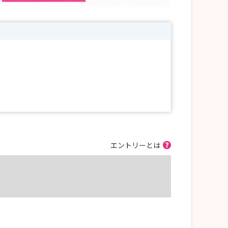
エントリーとは
ャンスです。