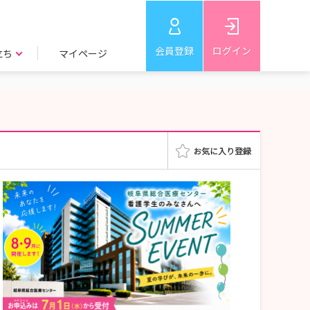
会員登録
ログイン
立ち
マイページ