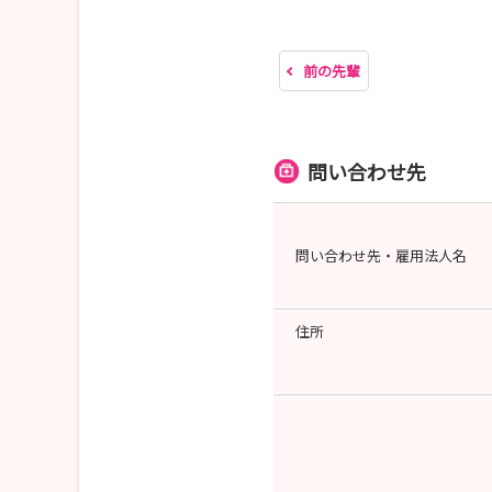
前の先輩
問い合わせ先
問い合わせ先・雇用法人名
住所