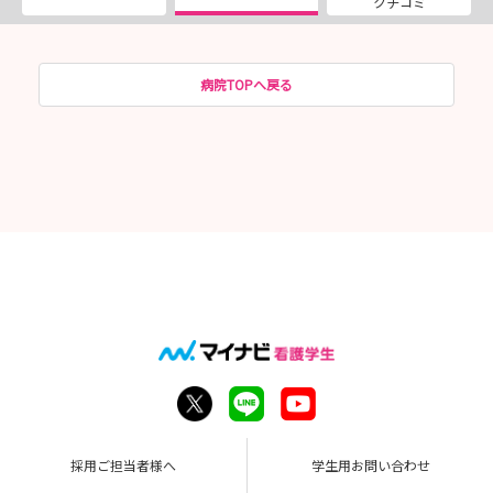
クチコミ
病院TOPへ戻る
採用ご担当者様へ
学生用お問い合わせ