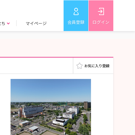
会員登録
ログイン
立ち
マイページ