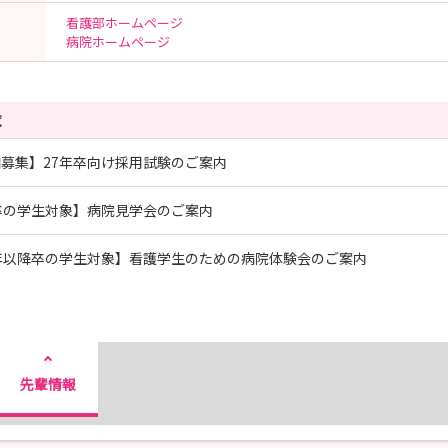
看護部ホームページ
病院ホームページ
覧
募集】27年卒向け採用試験のご案内
卒の学生対象】病院見学会のご案内
年以降卒の学生対象】看護学生のための病院体験会のご案内
先輩情報