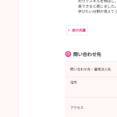
わりでスキルを伸ばし
長できると感じました
学びたい分野が見えて
前の先輩
問い合わせ先
問い合わせ先・雇用法人名
住所
アクセス