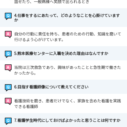
話せたり、一般病棟へ笑顔で出られるとき
4.仕事をするにあたって、どのようなことを心掛けています
か
自分の行動に責任を持ち、患者のための行動、知識を磨いて
行けるよう心がけています。
5.熊本医療センターに入職を決めた理由はなんですか
当院は三次救急であり、興味があったことと急性期で働きた
かったから。
6.目指す看護師像について教えてください
看護技術を磨き、患者だけでなく、家族を含めた看護を実践
できる看護師
7.看護学生時代にしておけばよかったと思うことは何ですか