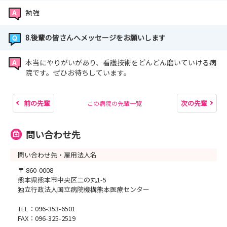
勉強
8.後輩の皆さんへメッセージをお願いします
本当にやりがいがあり、看護技術をどんどん磨いていける病
院です。ぜひお待ちしています。
前の先輩
次の先輩
この病院の先輩一覧
問い合わせ先
問い合わせ先・雇用法人名
〒 860-0008
熊本県熊本市中央区二の丸1-5
独立行政法人国立病院機構熊本医療センター
TEL：096-353-6501
FAX：096-325-2519