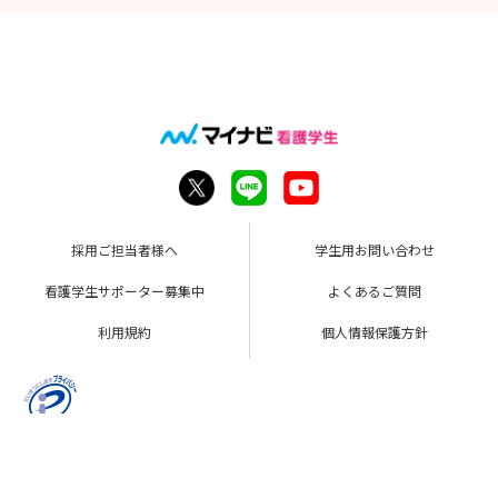
採用ご担当者様へ
学生用お問い合わせ
看護学生サポーター募集中
よくあるご質問
利用規約
個人情報保護方針
Copyright © Mynavi Corporation