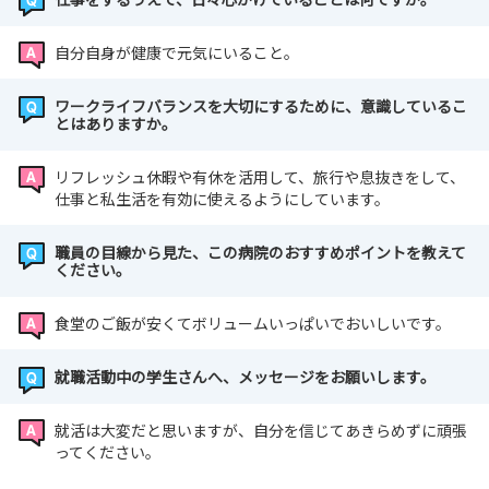
自分自身が健康で元気にいること。
ワークライフバランスを大切にするために、意識しているこ
とはありますか。
リフレッシュ休暇や有休を活用して、旅行や息抜きをして、
仕事と私生活を有効に使えるようにしています。
職員の目線から見た、この病院のおすすめポイントを教えて
ください。
食堂のご飯が安くてボリュームいっぱいでおいしいです。
就職活動中の学生さんへ、メッセージをお願いします。
就活は大変だと思いますが、自分を信じてあきらめずに頑張
ってください。