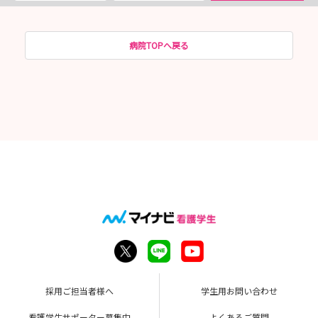
病院TOPへ戻る
採用ご担当者様へ
学生用お問い合わせ
看護学生サポーター募集中
よくあるご質問