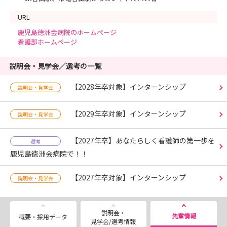
URL
鹿児島徳洲会病院のホームページ
看護部ホームページ
説明会・見学会／選考の一覧
【2028年卒対象】インターンシップ
説明会・見学会
【2029年卒対象】インターンシップ
説明会・見学会
【2027年卒】あなたらしく看護師の第一歩を
選考
鹿児島徳洲会病院で！！
【2027年卒対象】インターンシップ
説明会・見学会
説明会・
先輩情報
概要・採用データ
見学会/選考情報