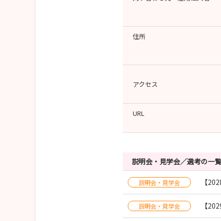
住所
アクセス
URL
説明会・見学会／選考の一
【20
説明会・見学会
【20
説明会・見学会