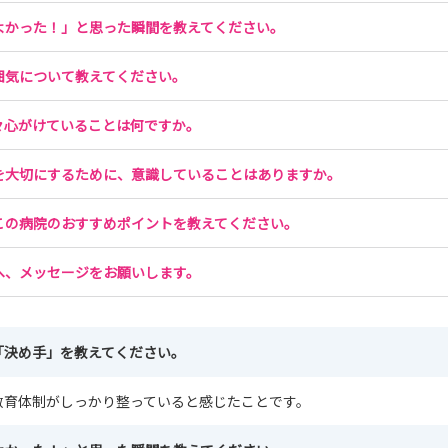
よかった！」と思った瞬間を教えてください。
囲気について教えてください。
々心がけていることは何ですか。
を大切にするために、意識していることはありますか。
この病院のおすすめポイントを教えてください。
へ、メッセージをお願いします。
「決め手」を教えてください。
教育体制がしっかり整っていると感じたことです。