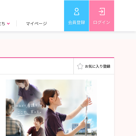
会員登録
ログイン
立ち
マイページ