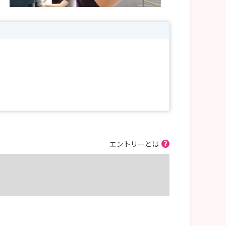
エントリーとは