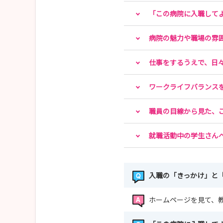
「この病院に入職して
病院の魅力や職場の雰
仕事をするうえで、日
ワークライフバランス
職員の目線から見た、
就職活動中の学生さん
入職の「きっかけ」と
ホームページを見て、