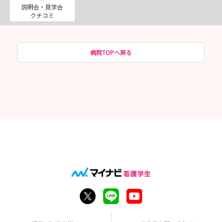
説明会・見学会
クチコミ
病院TOPへ戻る