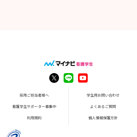
採用ご担当者様へ
学生用お問い合わせ
看護学生サポーター募集中
よくあるご質問
利用規約
個人情報保護方針