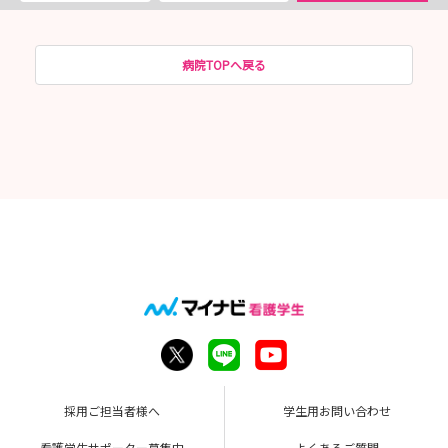
病院TOPへ戻る
採用ご担当者様へ
学生用お問い合わせ
看護学生サポーター募集中
よくあるご質問