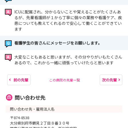
ICUに配属され、分からないことや覚えることがたくさんあ
るが、先輩看護師が１から丁寧に個々の業務や看護ケア、疾
患についても教えてくれるので安心して働くことができてい
ます
看護学生の皆さんにメッセージをお願いします。
大変なこともあると思いますが、その分やりがいもたくさん
あるので、これから一緒に頑張っていけたらと思います
前の先輩
次の先輩
この病院の先輩一覧
問い合わせ先
問い合わせ先・雇用法人名
〒874-8538
大分県別府市鶴見２丁目８番３０号