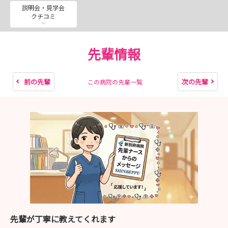
説明会・見学会
クチコミ
先輩情報
前の先輩
次の先輩
この病院の先輩一覧
先輩が丁寧に教えてくれます