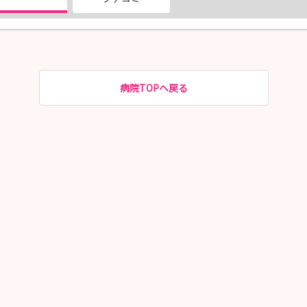
病院TOPへ戻る