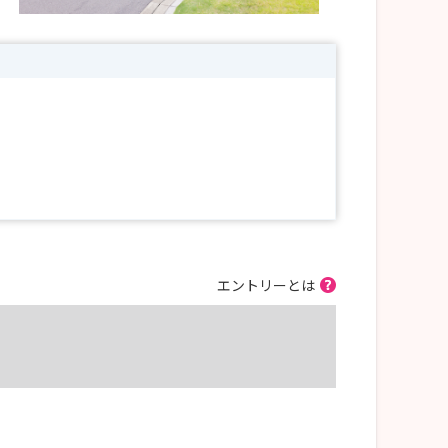
エントリーとは