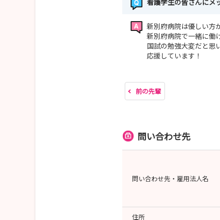
看護学生の皆さんにメ
新別府病院は優しい方
新別府病院で一緒に働
国試の勉強大変だと思
応援しています！
前の先輩
問い合わせ先
問い合わせ先・雇用法人名
住所