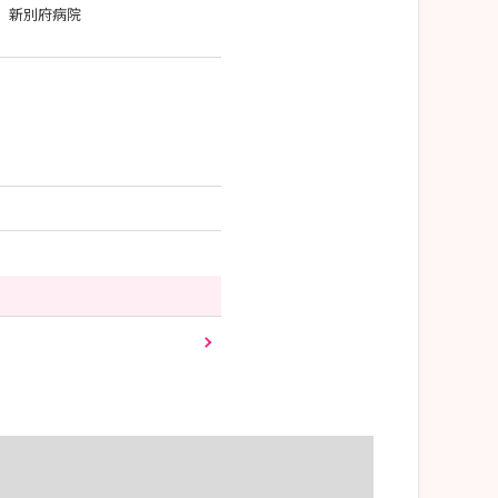
 新別府病院