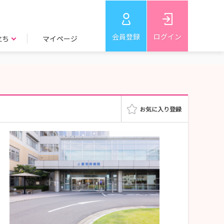
会員登録
ログイン
立ち
マイページ