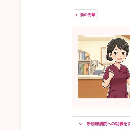
前の先輩
新別府病院への就職を