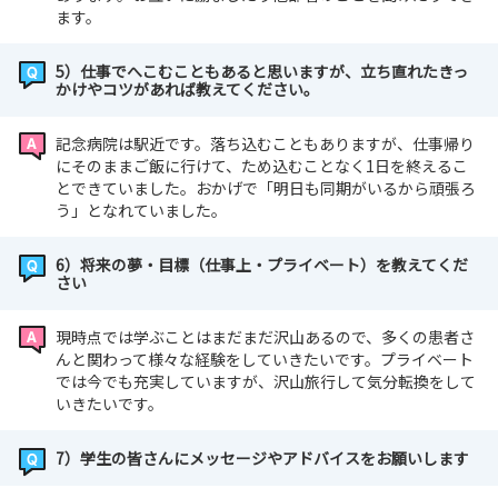
ます。
5）仕事でへこむこともあると思いますが、立ち直れたきっ
かけやコツがあれば教えてください。
記念病院は駅近です。落ち込むこともありますが、仕事帰り
にそのままご飯に行けて、ため込むことなく1日を終えるこ
とできていました。おかげで「明日も同期がいるから頑張ろ
う」となれていました。
6）将来の夢・目標（仕事上・プライベート）を教えてくだ
さい
現時点では学ぶことはまだまだ沢山あるので、多くの患者さ
んと関わって様々な経験をしていきたいです。プライベート
では今でも充実していますが、沢山旅行して気分転換をして
いきたいです。
7）学生の皆さんにメッセージやアドバイスをお願いします