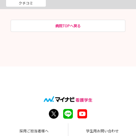
クチコミ
病院TOPへ戻る
採用ご担当者様へ
学生用お問い合わせ