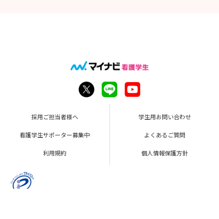
採用ご担当者様へ
学生用お問い合わせ
看護学生サポーター募集中
よくあるご質問
利用規約
個人情報保護方針
Copyright © Mynavi Corporation