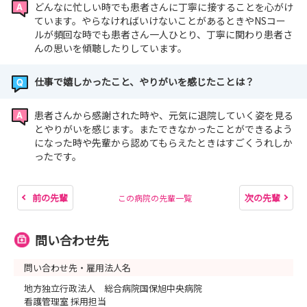
どんなに忙しい時でも患者さんに丁寧に接することを心がけ
ています。やらなければいけないことがあるときやNSコー
ルが頻回な時でも患者さん一人ひとり、丁寧に関わり患者さ
んの思いを傾聴したりしています。
仕事で嬉しかったこと、やりがいを感じたことは？
患者さんから感謝された時や、元気に退院していく姿を見る
とやりがいを感じます。またできなかったことができるよう
になった時や先輩から認めてもらえたときはすごくうれしか
ったです。
前の先輩
次の先輩
この病院の先輩一覧
問い合わせ先
問い合わせ先・雇用法人名
地方独立行政法人 総合病院国保旭中央病院
看護管理室 採用担当