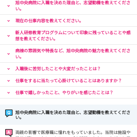
旭中央病院に入職を決めた理由と、志望動機を教えてくださ
い。
現在の仕事内容を教えてください。
新人研修教育プログラムについて印象に残っていることや感
想を教えてください。
病棟の雰囲気や特長など、旭中央病院の魅力を教えてくださ
い。
入職後に苦労したことや大変だったことは？
仕事をするに当たって心掛けていることはありますか？
仕事で嬉しかったこと、やりがいを感じたことは？
旭中央病院に入職を決めた理由と、志望動機を教えてくださ
い。
両親の影響で医療職に憧れをもっていました。当院は施設や