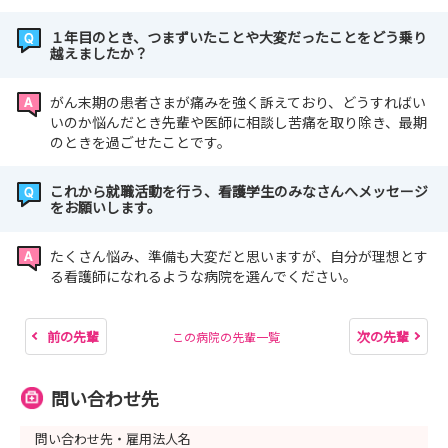
１年目のとき、つまずいたことや大変だったことをどう乗り
越えましたか？
がん末期の患者さまが痛みを強く訴えており、どうすればい
いのか悩んだとき先輩や医師に相談し苦痛を取り除き、最期
のときを過ごせたことです。
これから就職活動を行う、看護学生のみなさんへメッセージ
をお願いします。
たくさん悩み、準備も大変だと思いますが、自分が理想とす
る看護師になれるような病院を選んでください。
前の先輩
次の先輩
この病院の先輩一覧
問い合わせ先
問い合わせ先・雇用法人名