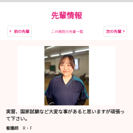
先輩情報
前の先輩
次の先輩
この病院の先輩一覧
実習、国家試験など大変な事があると思いますが頑張っ
て下さい。
看護師
R・F