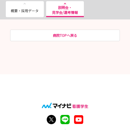
説明会・
概要・採用データ
見学会/選考情報
病院TOPへ戻る