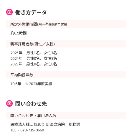
働き方データ
所定外労働時間(月平均)
※前年実績
約6.9時間
新卒採用者数(男性／女性)
2025年 男性1名、女性7名
2024年 男性0名、女性9名
2023年 男性0名、女性8名
平均勤続年数
10.6年 ※2023年度実績
問い合わせ先
問い合わせ先・雇用法人名
医療法人社団慈恵会 新須磨病院 総務課
TEL：078-735-0660