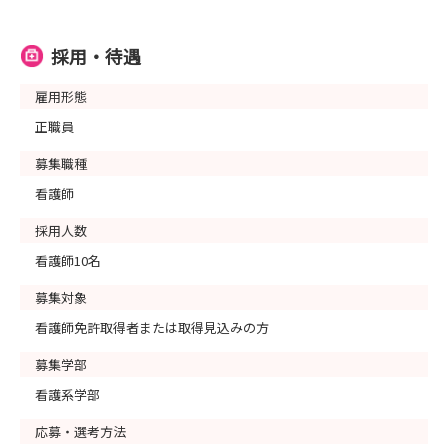
採用・待遇
雇用形態
正職員
募集職種
看護師
採用人数
看護師10名
募集対象
看護師免許取得者または取得見込みの方
募集学部
看護系学部
応募・選考方法