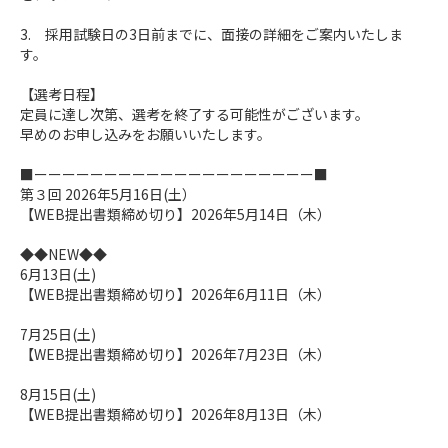
3. 採用試験日の3日前までに、面接の詳細をご案内いたしま
す。
【選考日程】
定員に達し次第、選考を終了する可能性がございます。
早めのお申し込みをお願いいたします。
■ーーーーーーーーーーーーーーーーーーーー■
第３回 2026年5月16日(土）
【WEB提出書類締め切り】2026年5月14日（木）
◆◆NEW◆◆
6月13日(土)
【WEB提出書類締め切り】2026年6月11日（木）
7月25日(土)
【WEB提出書類締め切り】2026年7月23日（木）
8月15日(土)
【WEB提出書類締め切り】2026年8月13日（木）