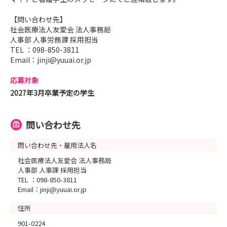
【問い合わせ先】
社会医療法人友愛会 法人事務局
人事部 人事労務課 採用担当
TEL ：098-850-3811
Email：jinji@yuuai.or.jp
応募対象
2027年3月卒業予定の学生
問い合わせ先
問い合わせ先・雇用法人名
社会医療法人友愛会 法人事務局
人事部 人事課 採用担当
TEL ：098-850-3811
Email：jinji@yuuai.or.jp
住所
901-0224