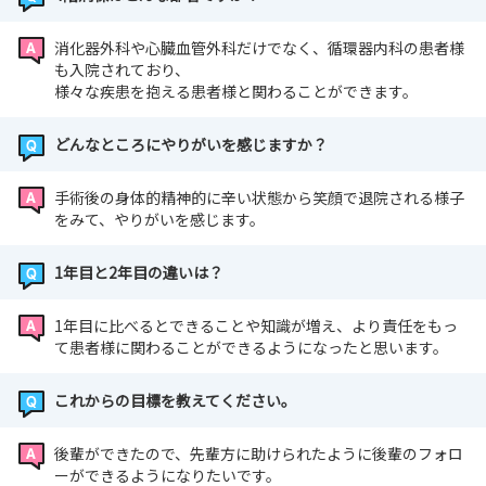
消化器外科や心臓血管外科だけでなく、循環器内科の患者様
も入院されており、
様々な疾患を抱える患者様と関わることができます。
どんなところにやりがいを感じますか？
手術後の身体的精神的に辛い状態から笑顔で退院される様子
をみて、やりがいを感じます。
1年目と2年目の違いは？
1年目に比べるとできることや知識が増え、より責任をもっ
て患者様に関わることができるようになったと思います。
これからの目標を教えてください。
後輩ができたので、先輩方に助けられたように後輩のフォロ
ーができるようになりたいです。