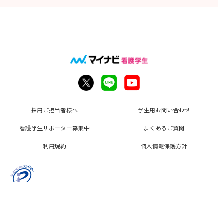
採用ご担当者様へ
学生用お問い合わせ
看護学生サポーター募集中
よくあるご質問
利用規約
個人情報保護方針
Copyright © Mynavi Corporation