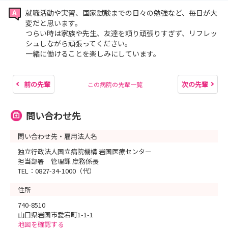
就職活動や実習、国家試験までの日々の勉強など、毎日が大
変だと思います。
つらい時は家族や先生、友達を頼り頑張りすぎず、リフレッ
シュしながら頑張ってください。
一緒に働けることを楽しみにしています。
前の先輩
次の先輩
この病院の先輩一覧
問い合わせ先
問い合わせ先・雇用法人名
独立行政法人国立病院機構 岩国医療センター
担当部署 管理課 庶務係長
TEL：0827-34-1000（代）
住所
740-8510
山口県岩国市愛宕町1-1-1
地図を確認する