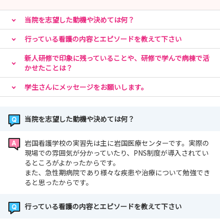
当院を志望した動機や決めては何？
行っている看護の内容とエピソードを教えて下さい
新人研修で印象に残っていることや、研修で学んで病棟で活
かせたことは？
学生さんにメッセージをお願いします。
当院を志望した動機や決めては何？
岩国看護学校の実習先は主に岩国医療センターです。実際の
現場での雰囲気が分かっていたり、PNS制度が導入されてい
るところがよかったからです。
また、急性期病院であり様々な疾患や治療について勉強でき
ると思ったからです。
行っている看護の内容とエピソードを教えて下さい