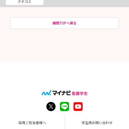
クチコミ
病院TOPへ戻る
採用ご担当者様へ
学生用お問い合わせ