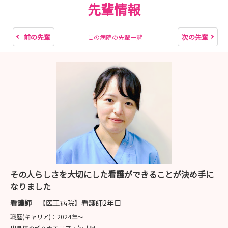
先輩情報
前の先輩
次の先輩
この病院の先輩一覧
その人らしさを大切にした看護ができることが決め手に
なりました
看護師
【医王病院】看護師2年目
職歴(キャリア)：
2024年〜