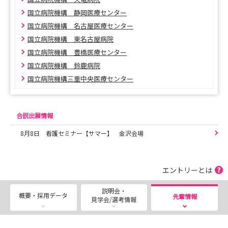
国立病院機構 静岡医療センター
国立病院機構 名古屋医療センター
国立病院機構 東名古屋病院
国立病院機構 豊橋医療センター
国立病院機構 鈴鹿病院
国立病院機構三重中央医療センター
合説出展情報
8月8日 看護セミナー【サマー】 金沢会場
エントリーとは
説明会・
概要・採用データ
先輩情報
見学会/選考情報