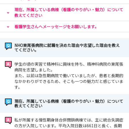
現在、所属している病棟（看護のやりがい・魅力）について
教えてください
看護学生さんへメーッセージをお願いします。
NHO東尾張病院に就職を決めた理由や志望した理由を教え
てください。
学生の頃の実習で精神科に興味を持ち、精神科病院の東尾張
病院を志望しました。
また、以前は急性期病院で働いていましたが、患者と長期的
なかかわりができるため、そこも一つの魅力だと感じていま
す。
現在、所属している病棟（看護のやりがい・魅力）について
教えてください
私が所属する慢性期身体合併閉鎖病棟では、主に統合失調症
の方が入院しています。平均入院日数は661日と長く、長期