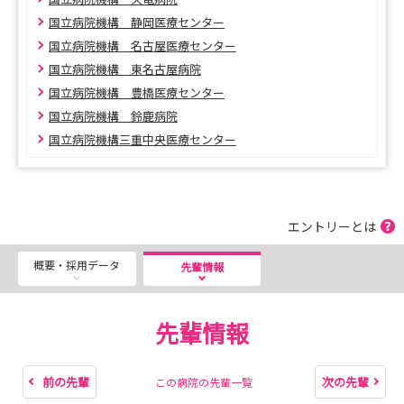
国立病院機構 静岡医療センター
国立病院機構 名古屋医療センター
国立病院機構 東名古屋病院
国立病院機構 豊橋医療センター
国立病院機構 鈴鹿病院
国立病院機構三重中央医療センター
エントリーとは
概要・採用データ
先輩情報
先輩情報
前の先輩
次の先輩
この病院の先輩一覧