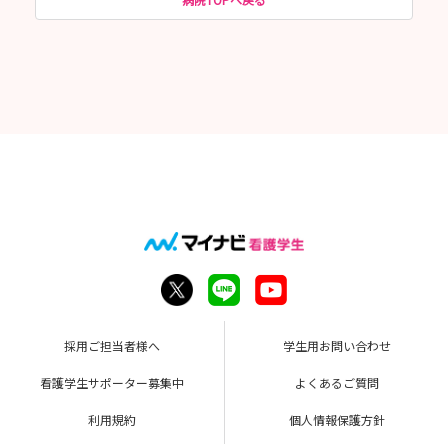
採用ご担当者様へ
学生用お問い合わせ
看護学生サポーター募集中
よくあるご質問
利用規約
個人情報保護方針