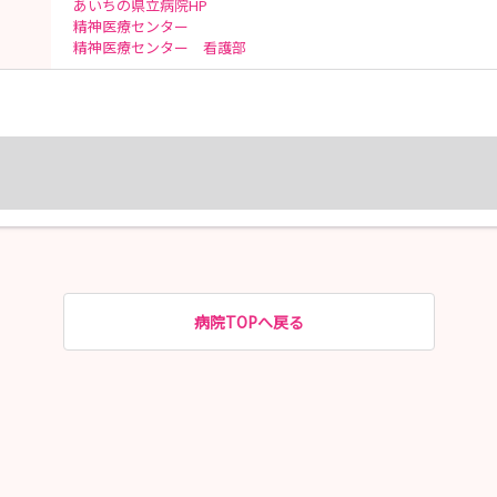
あいちの県立病院HP
精神医療センター
精神医療センター 看護部
病院TOPへ戻る