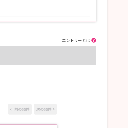
エントリーとは
前の50件
次の50件