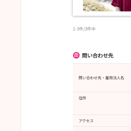
1-3件/3件中
問い合わせ先
問い合わせ先・雇用法人名
住所
アクセス