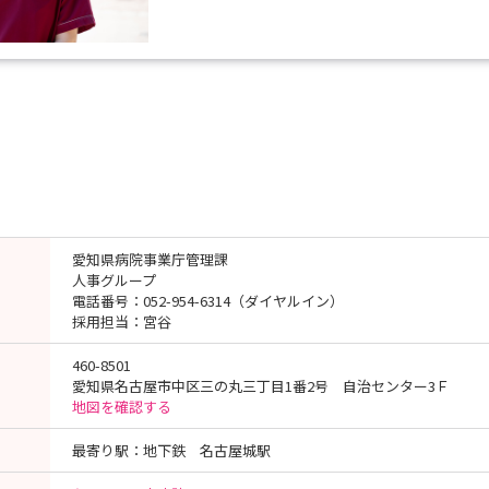
愛知県病院事業庁管理課
人事グループ
電話番号：052-954-6314（ダイヤルイン）
採用担当：宮谷
460-8501
愛知県名古屋市中区三の丸三丁目1番2号 自治センター3Ｆ
地図を確認する
最寄り駅：地下鉄 名古屋城駅