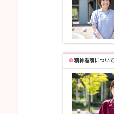
精神看護につい