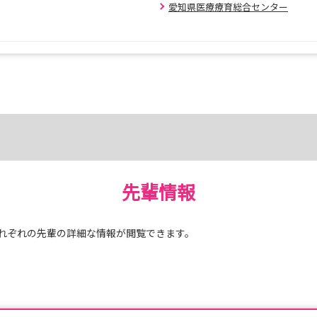
愛知県医療療育総合センター
先輩情報
れぞれの先輩の詳細な情報が閲覧できます。