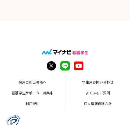
採用ご担当者様へ
学生用お問い合わせ
看護学生サポーター募集中
よくあるご質問
利用規約
個人情報保護方針