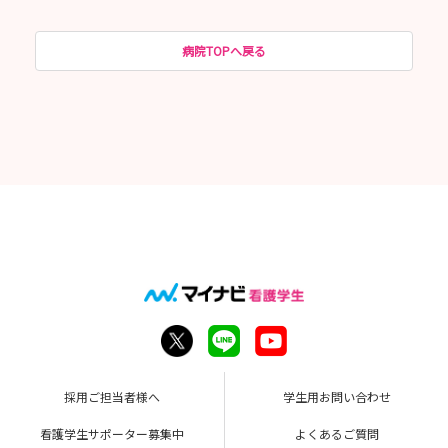
病院TOPへ戻る
採用ご担当者様へ
学生用お問い合わせ
看護学生サポーター募集中
よくあるご質問