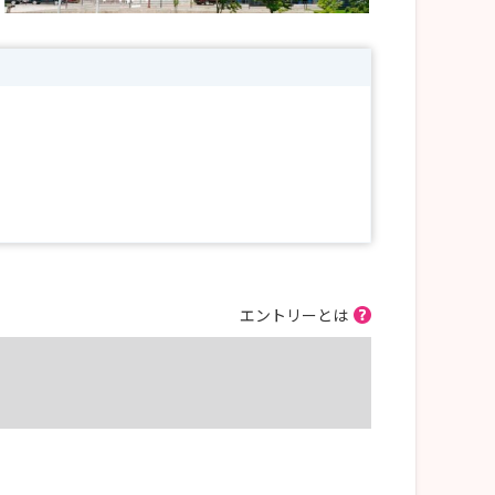
エントリーとは
◎