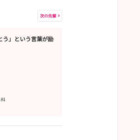
次の先輩
とう」という言葉が励
外科