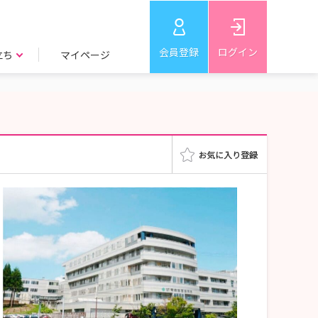
会員登録
ログイン
立ち
マイページ