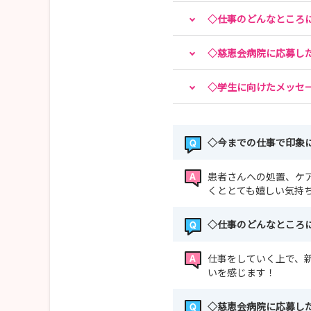
◇仕事のどんなところ
◇慈恵会病院に応募し
◇学生に向けたメッセ
◇今までの仕事で印象
患者さんへの処置、ケ
くととても嬉しい気持
◇仕事のどんなところ
仕事をしていく上で、
いを感じます！
◇慈恵会病院に応募し