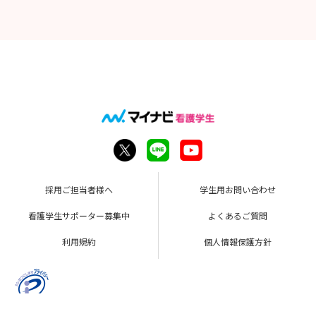
採用ご担当者様へ
学生用お問い合わせ
看護学生サポーター募集中
よくあるご質問
利用規約
個人情報保護方針