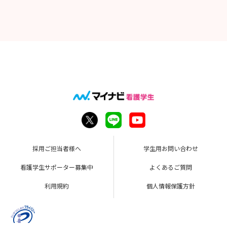
採用ご担当者様へ
学生用お問い合わせ
看護学生サポーター募集中
よくあるご質問
利用規約
個人情報保護方針