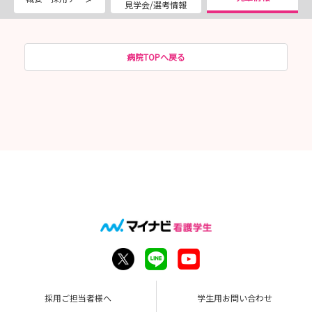
見学会/選考情報
病院TOPへ戻る
採用ご担当者様へ
学生用お問い合わせ