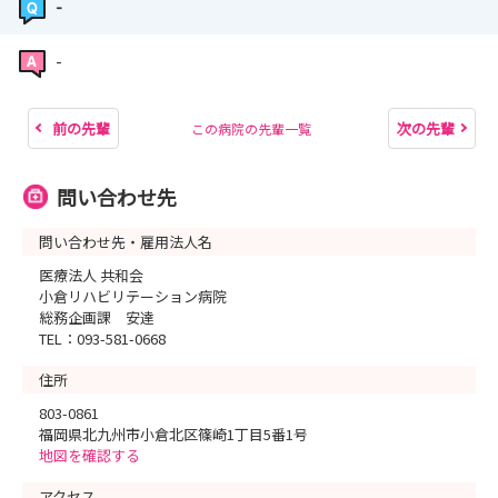
-
-
前の先輩
次の先輩
この病院の先輩一覧
問い合わせ先
問い合わせ先・雇用法人名
医療法人 共和会
小倉リハビリテーション病院
総務企画課 安達
TEL：093-581-0668
住所
803-0861
福岡県北九州市小倉北区篠崎1丁目5番1号
地図を確認する
アクセス