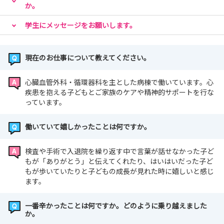
か。
学生にメッセージをお願いします。
現在のお仕事について教えてください。
心臓血管外科・循環器科を主とした病棟で働いています。心
疾患を抱える子どもとご家族のケアや精神的サポートを行な
っています。
働いていて嬉しかったことは何ですか。
検査や手術で入退院を繰り返す中で言葉が話せなかった子ど
もが「ありがとう」と伝えてくれたり、はいはいだった子ど
もが歩いていたりと子どもの成長が見れた時に嬉しいと感じ
ます。
一番辛かったことは何ですか。どのように乗り越えました
か。