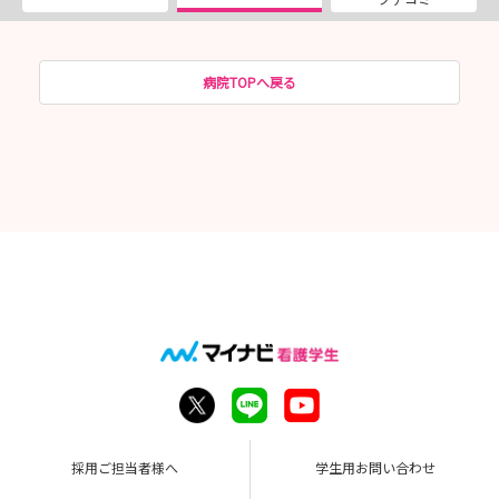
病院TOPへ戻る
採用ご担当者様へ
学生用お問い合わせ