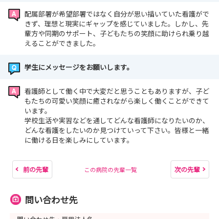
配属部署が希望部署ではなく自分が思い描いていた看護がで
きず、理想と現実にギャップを感じていました。しかし、先
輩方や同期のサポート、子どもたちの笑顔に助けられ乗り越
えることができました。
学生にメッセージをお願いします。
看護師として働く中で大変だと思うこともありますが、子ど
もたちの可愛い笑顔に癒されながら楽しく働くことができて
います。
学校生活や実習などを通してどんな看護師になりたいのか、
どんな看護をしたいのか見つけていって下さい。皆様と一緒
に働ける日を楽しみにしています。
前の先輩
次の先輩
この病院の先輩一覧
問い合わせ先