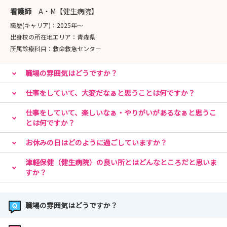
看護師
A・M【健生病院】
職歴(キャリア)：
2025年〜
出身校の所在地エリア：
青森県
所属診療科目：
救命救急センター
職場の雰囲気はどうですか？
仕事をしていて、大変だなぁと思うことは何ですか？
仕事をしていて、楽しいなぁ・やりがいがあるなぁと思うこ
とは何ですか？
お休みの日はどのように過ごしていますか？
津軽保健（健生病院）の良い所とはどんなところだと思いま
すか？
職場の雰囲気はどうですか？