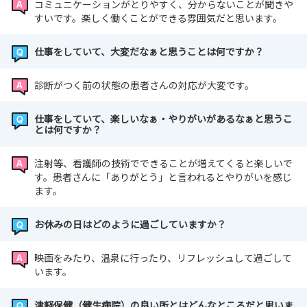
コミュニケーションがとりやすく、分からないことが聞きや
すいです。楽しく働くことができる雰囲気だと思います。
仕事をしていて、大変だなぁと思うことは何ですか？
診断がつく前の状態の患者さんの対応が大変です。
仕事をしていて、楽しいなぁ・やりがいがあるなぁと思うこ
とは何ですか？
注射等、看護師の技術でできることが増えてくると楽しいで
す。患者さんに「ありがとう」と言われるとやりがいを感じ
ます。
お休みの日はどのように過ごしていますか？
映画をみたり、温泉に行ったり、リフレッシュして過ごして
います。
津軽保健（健生病院）の良い所とはどんなところだと思いま