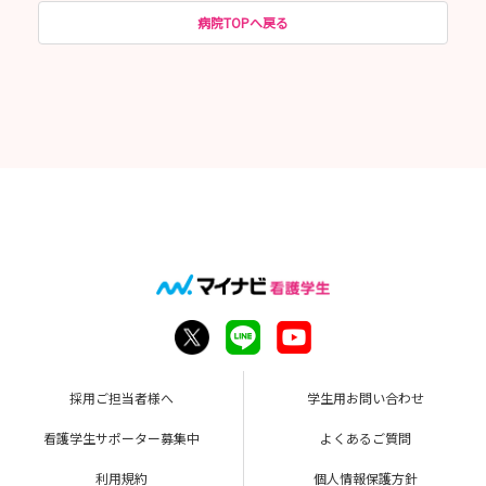
病院TOPへ戻る
採用ご担当者様へ
学生用お問い合わせ
看護学生サポーター募集中
よくあるご質問
利用規約
個人情報保護方針