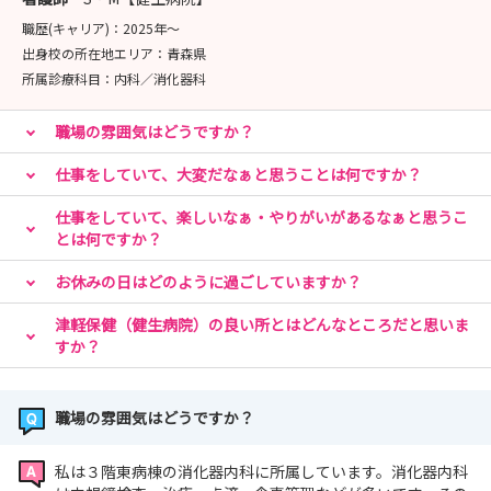
職歴(キャリア)：
2025年〜
出身校の所在地エリア：
青森県
所属診療科目：
内科／消化器科
職場の雰囲気はどうですか？
仕事をしていて、大変だなぁと思うことは何ですか？
仕事をしていて、楽しいなぁ・やりがいがあるなぁと思うこ
とは何ですか？
お休みの日はどのように過ごしていますか？
津軽保健（健生病院）の良い所とはどんなところだと思いま
すか？
職場の雰囲気はどうですか？
私は３階東病棟の消化器内科に所属しています。消化器内科