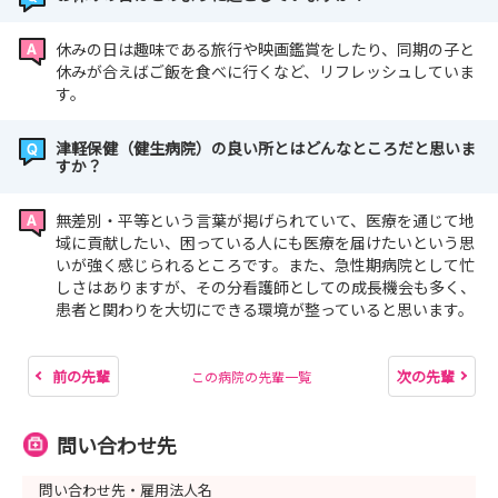
休みの日は趣味である旅行や映画鑑賞をしたり、同期の子と
休みが合えばご飯を食べに行くなど、リフレッシュしていま
す。
津軽保健（健生病院）の良い所とはどんなところだと思いま
すか？
無差別・平等という言葉が掲げられていて、医療を通じて地
域に貢献したい、困っている人にも医療を届けたいという思
いが強く感じられるところです。また、急性期病院として忙
しさはありますが、その分看護師としての成長機会も多く、
患者と関わりを大切にできる環境が整っていると思います。
前の先輩
次の先輩
この病院の先輩一覧
問い合わせ先
問い合わせ先・雇用法人名