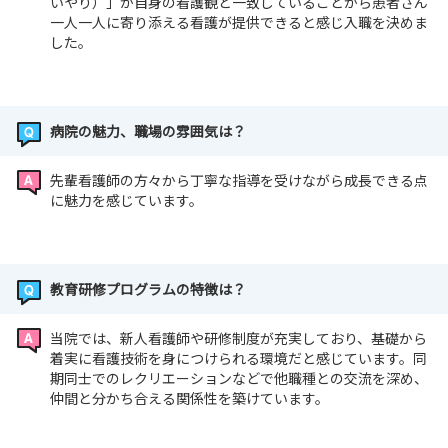
いやり）」が自身の看護観と一致していることから患者さん
一人一人に寄り添える看護が提供できると感じ入職を決めま
した。
病院の魅力、職場の雰囲気は？
先輩看護師の方々から丁寧な指導を受けながら成長できる点
に魅力を感じています。
教育研修プログラムの特徴は？
当院では、新人看護師や研修制度が充実しており、基礎から
着実に看護技術を身につけられる環境だと感じています。同
期同士でのレクリエーションなどで他職種との交流を深め、
仲間と分かち合える関係性を築けています。