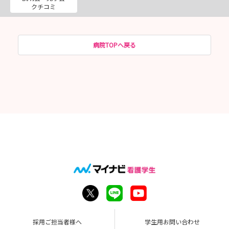
クチコミ
病院TOPへ戻る
採用ご担当者様へ
学生用お問い合わせ