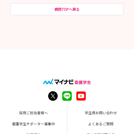
病院TOPへ戻る
採用ご担当者様へ
学生用お問い合わせ
看護学生サポーター募集中
よくあるご質問