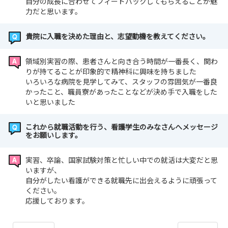
自分の成長に合わせてフィードバックしてもらえることが魅
力だと思います。
貴院に入職を決めた理由と、志望動機を教えてください。
領域別実習の際、患者さんと向き合う時間が一番長く、関わ
りが持てることが印象的で精神科に興味を持ちました
いろいろな病院を見学してみて、スタッフの雰囲気が一番良
かったこと、職員寮があったことなどが決め手で入職をした
いと思いました
これから就職活動を行う、看護学生のみなさんへメッセージ
をお願いします。
実習、卒論、国家試験対策と忙しい中での就活は大変だと思
いますが、
自分がしたい看護ができる就職先に出会えるように頑張って
ください。
応援しております。