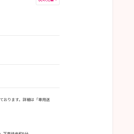
しております。詳細は「専用送
」下車徒歩約5分