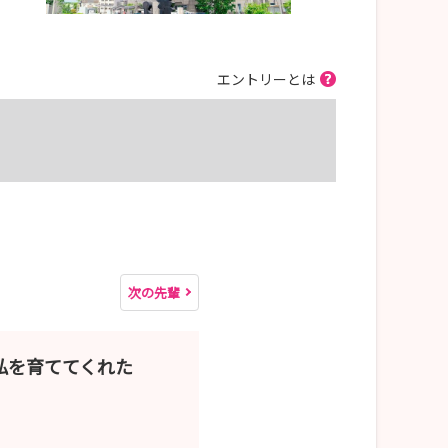
エントリーとは
次の先輩
私を育ててくれた