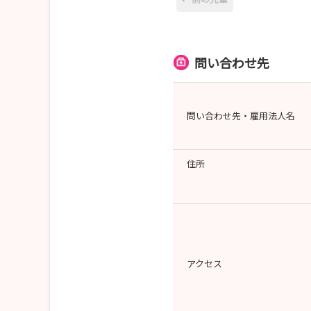
問い合わせ先
問い合わせ先・雇用法人名
住所
アクセス