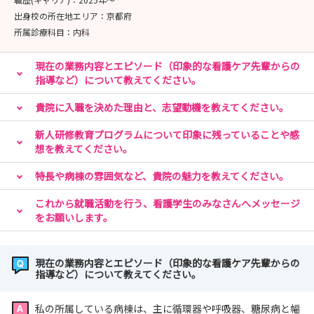
出身校の所在地エリア：
京都府
所属診療科目：
内科
現在の業務内容とエピソード（印象的な看護ケア先輩からの
指導など）について教えてください。
貴院に入職を決めた理由と、志望動機を教えてください。
新人研修教育プログラムについて印象に残っていることや感
想を教えてください。
特長や病棟の雰囲気など、貴院の魅力を教えてください。
これから就職活動を行う、看護学生のみなさんへメッセージ
をお願いします。
現在の業務内容とエピソード（印象的な看護ケア先輩からの
指導など）について教えてください。
私の所属している病棟は、主に循環器や呼吸器、糖尿病と幅