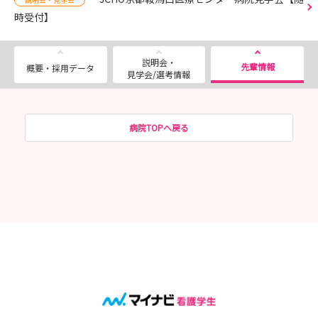
時受付】
説明会・
先輩情報
概要・採用データ
見学会/選考情報
病院TOPへ戻る