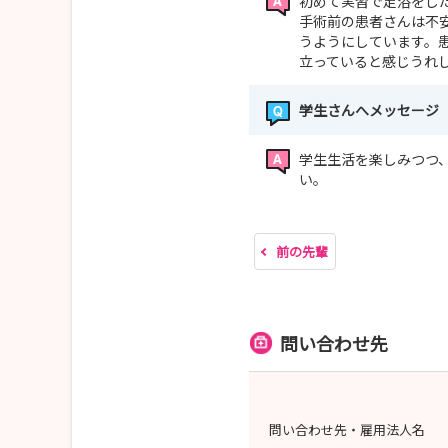
初めて実習で足浴をし
手術前の患者さんは不
うようにしています。
立っていると感じうれ
学生さんへメッセージ
学生生活を楽しみつつ
い。
前の先輩
問い合わせ先
問い合わせ先・雇用法人名