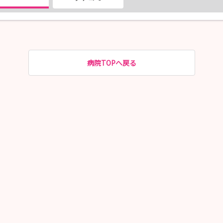
病院TOPへ戻る