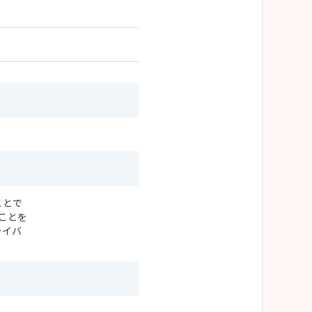
ことで
ことを
ライバ