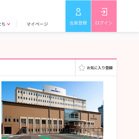
会員登録
ログイン
立ち
マイページ