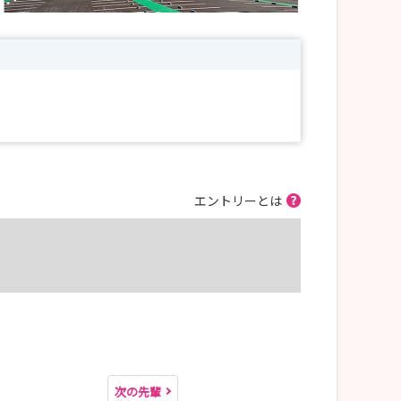
エントリーとは
次の先輩