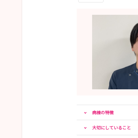
病棟の特徴
大切にしていること