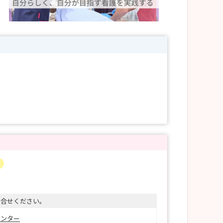
い合せください。
センター