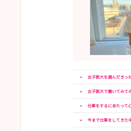
女子医大を選んだきっ
女子医大で働いてみて
仕事をするにあたって
今まで仕事をしてきた