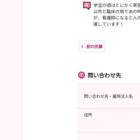
学生の頃はとにかく実
以外と臨床の場であの
が、看護師になると人
援しています！
前の先輩
問い合わせ先
問い合わせ先・雇用法人名
住所