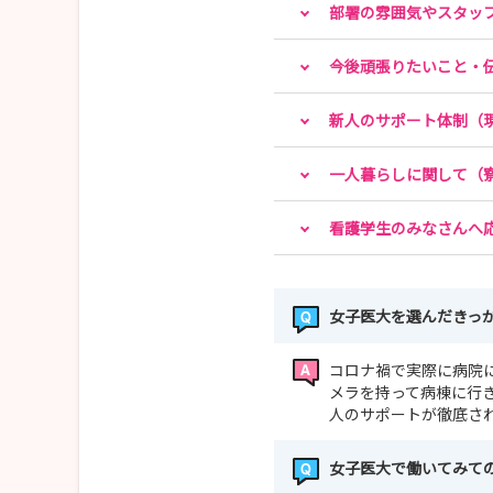
部署の雰囲気やスタッ
今後頑張りたいこと・
新人のサポート体制（
一人暮らしに関して（
看護学生のみなさんへ
女子医大を選んだきっ
コロナ禍で実際に病院
メラを持って病棟に行
人のサポートが徹底さ
女子医大で働いてみて