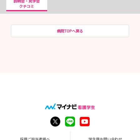
説明会・見学会
クチコミ
病院TOPへ戻る
採用ご担当者様へ
学生用お問い合わせ