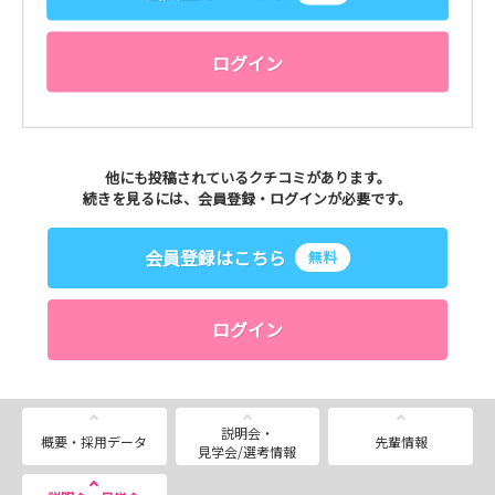
ログイン
他にも投稿されているクチコミがあります。
続きを見るには、会員登録・ログインが必要です。
会員登録はこちら
無料
ログイン
説明会・
概要・採用データ
先輩情報
見学会/選考情報