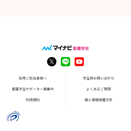
採用ご担当者様へ
学生用お問い合わせ
看護学生サポーター募集中
よくあるご質問
利用規約
個人情報保護方針