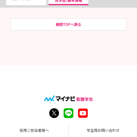
見学会/選考情報
病院TOPへ戻る
採用ご担当者様へ
学生用お問い合わせ