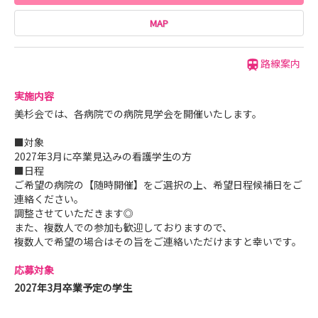
MAP
路線案内
実施内容
美杉会では、各病院での病院見学会を開催いたします。
■対象
2027年3月に卒業見込みの看護学生の方
■日程
ご希望の病院の【随時開催】をご選択の上、希望日程候補日をご
連絡ください。
調整させていただきます◎
また、複数人での参加も歓迎しておりますので、
複数人で希望の場合はその旨をご連絡いただけますと幸いです。
応募対象
2027年3月卒業予定の学生