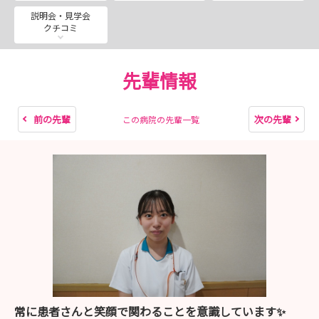
説明会・見学会
クチコミ
先輩情報
前の先輩
次の先輩
この病院の先輩一覧
常に患者さんと笑顔で関わることを意識しています✨