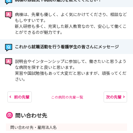
病棟は、先輩も優しく、よく気にかけてくださり、相談など
もしやすいです。
新人研修も多く、充実した新人教育なので、安心して働くこ
とができるのが魅力です。
これから就職活動を行う看護学生の皆さんにメッセージ
説明会やインターンシップに参加して、働きたいと思うよう
な病院を探すと良いと思います。
実習や国試勉強もあって大変だと思いますが、頑張ってくだ
さい。
前の先輩
次の先輩
この病院の先輩一覧
問い合わせ先
問い合わせ先・雇用法人名