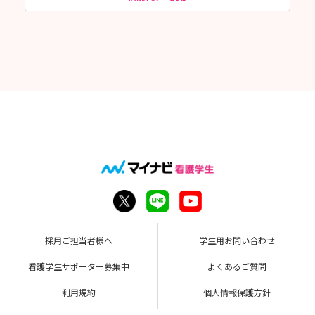
採用ご担当者様へ
学生用お問い合わせ
看護学生サポーター募集中
よくあるご質問
利用規約
個人情報保護方針