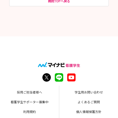
病院TOPへ戻る
採用ご担当者様へ
学生用お問い合わせ
看護学生サポーター募集中
よくあるご質問
利用規約
個人情報保護方針