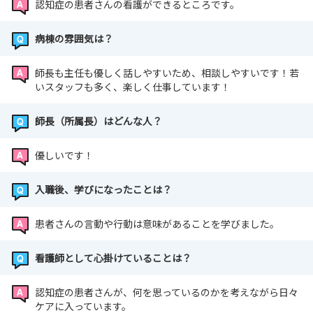
認知症の患者さんの看護ができるところです。
病棟の雰囲気は？
師長も主任も優しく話しやすいため、相談しやすいです！若
いスタッフも多く、楽しく仕事しています！
師長（所属長）はどんな人？
優しいです！
入職後、学びになったことは？
患者さんの言動や行動は意味があることを学びました。
看護師として心掛けていることは？
認知症の患者さんが、何を思っているのかを考えながら日々
ケアに入っています。