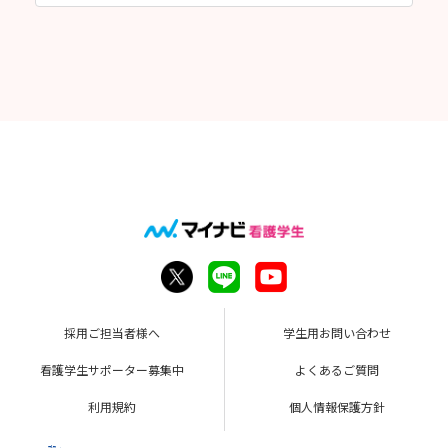
採用ご担当者様へ
学生用お問い合わせ
看護学生サポーター募集中
よくあるご質問
利用規約
個人情報保護方針